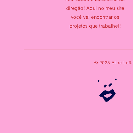
direção! Aqui no meu site
você vai encontrar os
projetos que trabalhei!
© 2025 Alice Le