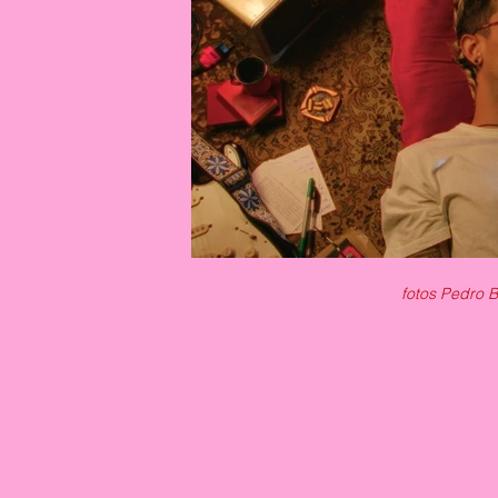
fotos Pedro 