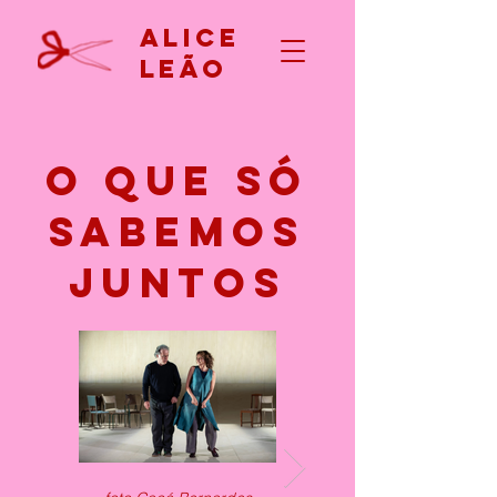
Alice
Leão
o que só
sabemos
juntos